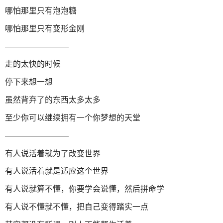
哪怕那里只有泡泡糖
哪怕那里只有变形金刚
————————
走的太快的时候
停下来想一想
虽然背弃了的东西太多太多
至少你可以继续拥有一个你梦想的天堂
————————
有人说活着就为了改变世界
有人说活着就是适应这个世界
有人说就算不懂，你要学会说懂，然后拼命学
有人说不懂就不懂，把自己变得踏实一点