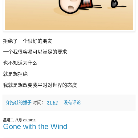
拒绝了一个很好的朋友
一个我很容易可以满足的要求
也不知道为什么
就是想拒绝
我就是想改变我平时对世界的态度
穿拖鞋的猴子
时间：
21:52
没有评论:
星期二, 八月 23, 2011
Gone with the Wind