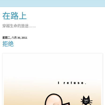
在路上
穿越生命的旅途……
星期二, 八月 30, 2011
拒绝