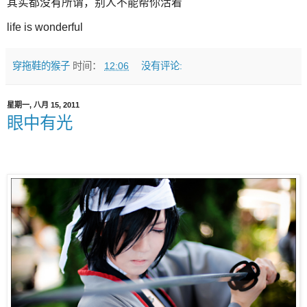
其实都没有所谓，别人不能帮你活着
life is wonderful
穿拖鞋的猴子
时间：
12:06
没有评论:
星期一, 八月 15, 2011
眼中有光