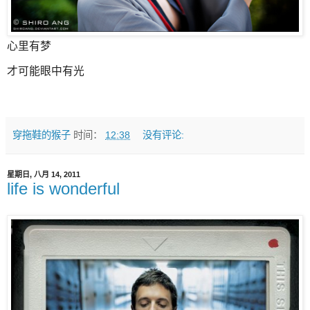
心里有梦
才可能眼中有光
穿拖鞋的猴子
时间：
12:38
没有评论:
星期日, 八月 14, 2011
life is wonderful