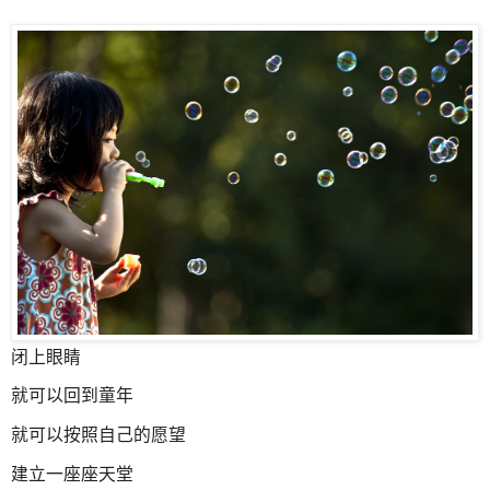
闭上眼睛
就可以回到童年
就可以按照自己的愿望
建立一座座天堂