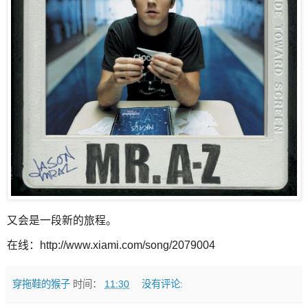
又会是一段新的旅程。
在线：http://www.xiami.com/song/2079004
穿拖鞋的猴子
时间：
11:30
没有评论: