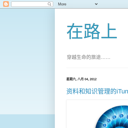
在路上
穿越生命的旅途……
星期六, 八月 04, 2012
资料和知识管理的iTunes