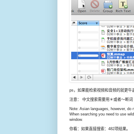
ps，如果能检索视频和音频的就更牛
注意： 中文搜索需要用＊或者～断词
Note: Asian languages, however, do n
When searching you need to use wildc
window.
你看：如果直接搜索：482项结果。