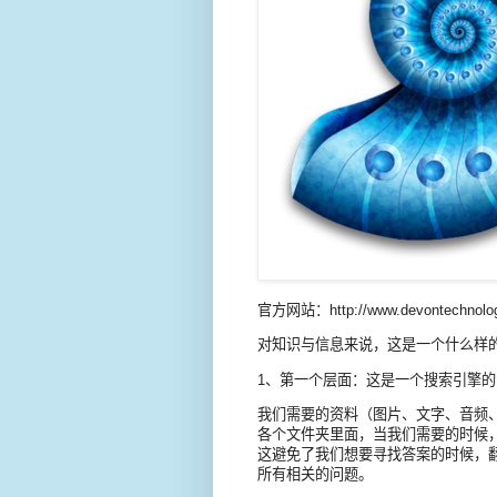
官方网站：http://www.devontechnologie
对知识与信息来说，这是一个什么样
1、第一个层面：这是一个搜索引擎的
我们需要的资料（图片、文字、音频
各个文件夹里面，当我们需要的时候
这避免了我们想要寻找答案的时候，
所有相关的问题。