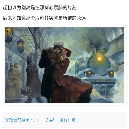
起初以为别离是在那撕心裂肺的片刻
后来才知道那个片刻其实就是所谓的永远
穿拖鞋的猴子
时间：
12:42
没有评论: