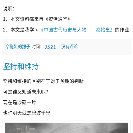
说明：
1、本文资料都来自《资治通鉴》
2、本文是我学习
《中国古代历史与人物——秦始皇》
的作业
穿拖鞋的猴子
时间：
13:31
没有评论:
坚持和维持
坚持和维持的区别在于对于预期的判断
可是谁又知道未来呢？
现在是沙砾一片
也许明天就是碧波千里