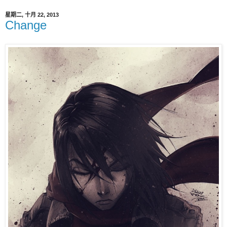
星期二, 十月 22, 2013
Change