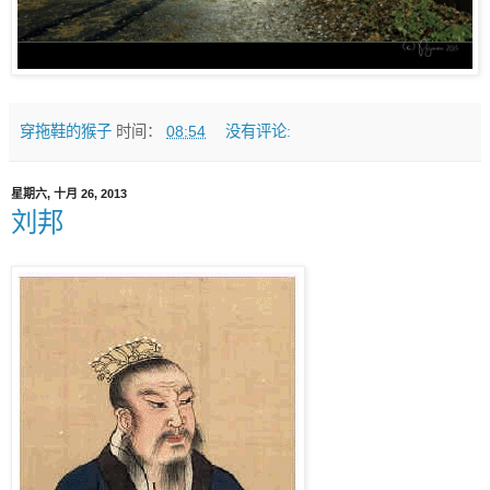
穿拖鞋的猴子
时间：
08:54
没有评论:
星期六, 十月 26, 2013
刘邦