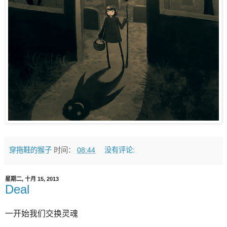
穿拖鞋的猴子
时间：
08:44
没有评论:
星期二, 十月 15, 2013
Deal
一开始我们交换灵魂