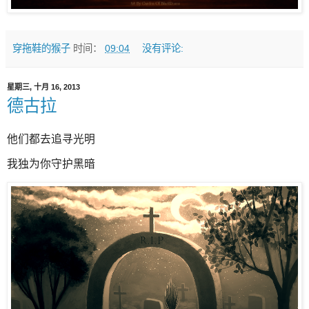
穿拖鞋的猴子
时间：
09:04
没有评论:
星期三, 十月 16, 2013
德古拉
他们都去追寻光明
我独为你守护黑暗