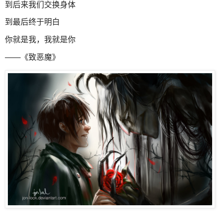
到后来我们交换身体
到最后终于明白
你就是我，我就是你
——《致恶魔》