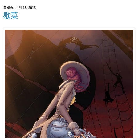
星期五, 十月 18, 2013
歇菜