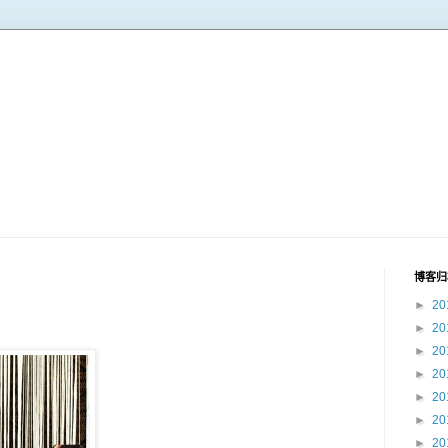
博客归
►
20
►
20
►
20
►
20
►
20
►
20
►
20