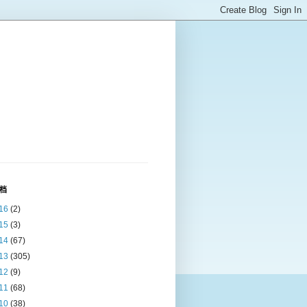
档
16
(2)
15
(3)
14
(67)
13
(305)
12
(9)
11
(68)
10
(38)