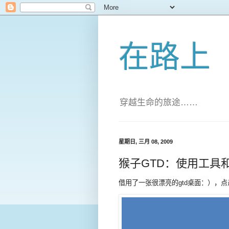
在路上
穿越生命的旅途……
星期日, 三月 08, 2009
猴子GTD：使用工具
借用了一张很漂亮的gtd桌面：），