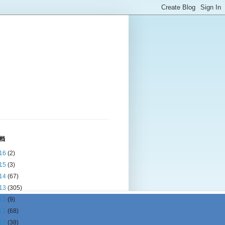
档
16
(2)
15
(3)
14
(67)
13
(305)
12
(9)
11
(68)
10
(38)