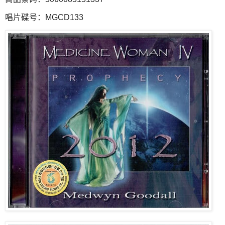
唱片碟号：MGCD133