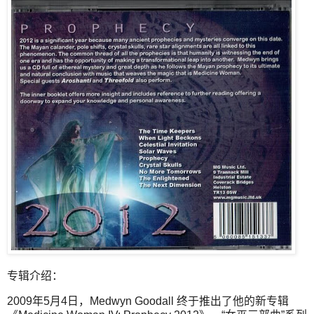
专辑介绍：
2009年5月4日，Medwyn Goodall 终于推出了他的新专辑