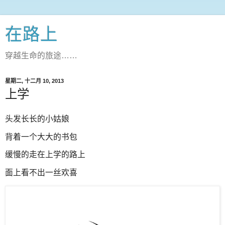
在路上
穿越生命的旅途……
星期二, 十二月 10, 2013
上学
头发长长的小姑娘
背着一个大大的书包
缓慢的走在上学的路上
面上看不出一丝欢喜