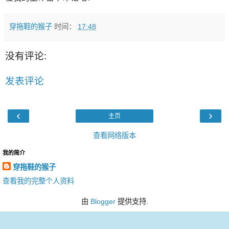
穿拖鞋的猴子
时间：
17:48
没有评论:
发表评论
‹
›
主页
查看网络版本
我的简介
穿拖鞋的猴子
查看我的完整个人资料
由
Blogger
提供支持.