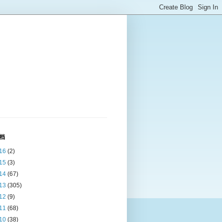
档
16
(2)
15
(3)
14
(67)
13
(305)
12
(9)
11
(68)
10
(38)