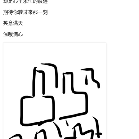
却是心里永恒的痕迹
期待你转过来那一刻
笑意满天
温暖满心