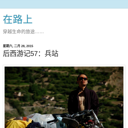
在路上
穿越生命的旅途……
星期六, 二月 28, 2015
后西游记57：兵站