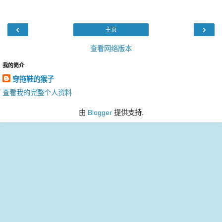
‹
›
主页
查看网络版本
我的简介
穿拖鞋的猴子
查看我的完整个人资料
由
Blogger
提供支持.