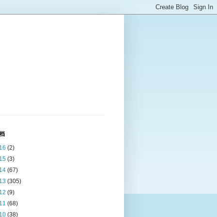
档
16
(2)
15
(3)
14
(67)
13
(305)
12
(9)
11
(68)
10
(38)