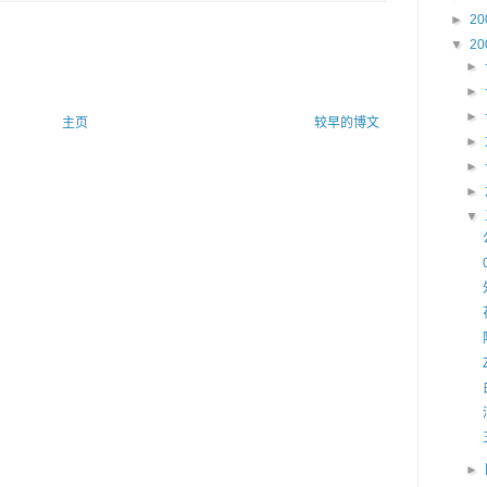
►
20
▼
20
►
►
►
主页
较早的博文
►
►
►
▼
►