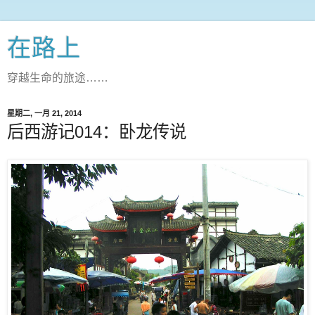
在路上
穿越生命的旅途……
星期二, 一月 21, 2014
后西游记014：卧龙传说