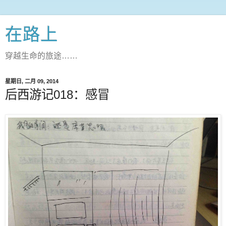
在路上
穿越生命的旅途……
星期日, 二月 09, 2014
后西游记018：感冒