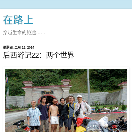
在路上
穿越生命的旅途……
星期四, 二月 13, 2014
后西游记22：两个世界