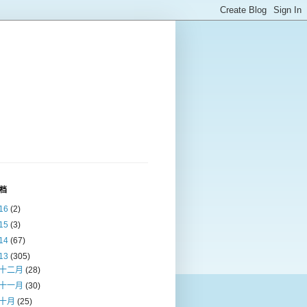
档
16
(2)
15
(3)
14
(67)
13
(305)
十二月
(28)
十一月
(30)
十月
(25)