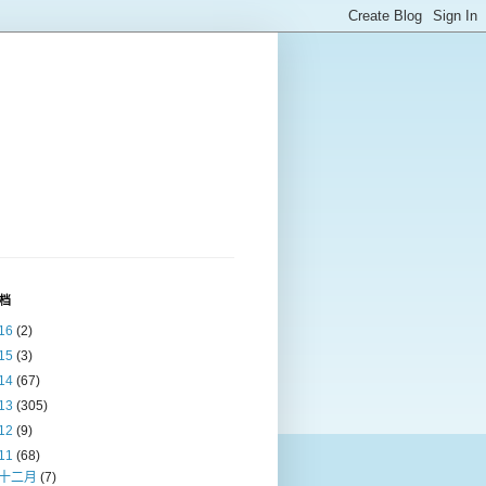
档
16
(2)
15
(3)
14
(67)
13
(305)
12
(9)
11
(68)
十二月
(7)