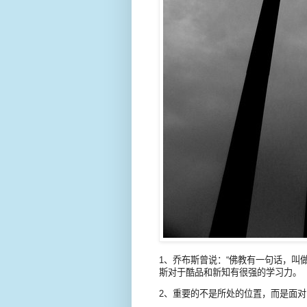
1、乔布斯曾说：“佛教有一句话，叫
斯对于酷品和新知有很强的学习力。
2、重要的不是所处的位置，而是面