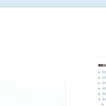
博客归
►
20
►
20
►
20
►
20
►
20
▼
20
►