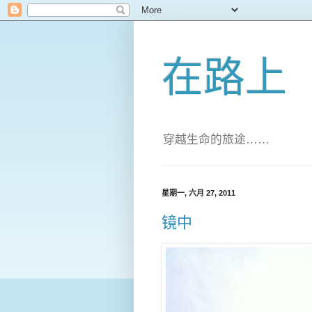
在路上
穿越生命的旅途……
星期一, 六月 27, 2011
镜中