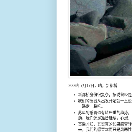
2006年7月17日，晴，新都桥
新都桥身份很复杂，据说曾经是
我们的感冒从出发开始就一直没
一路走一路吃。
苏瓜的感冒似有转严重的趋势，
药，我们还是准备继续，心想：
事后才知，其实真的如果感冒转
来，我们的感冒幸而只是风寒性