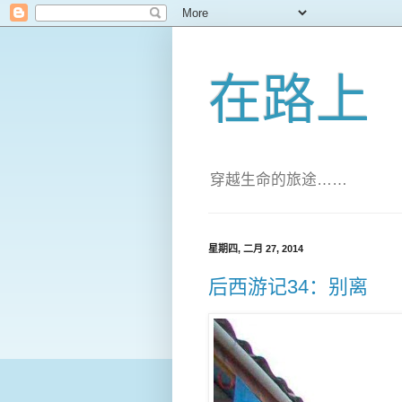
在路上
穿越生命的旅途……
星期四, 二月 27, 2014
后西游记34：别离