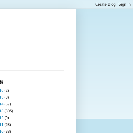
档
16
(2)
15
(3)
14
(67)
13
(305)
12
(9)
11
(68)
10
(38)